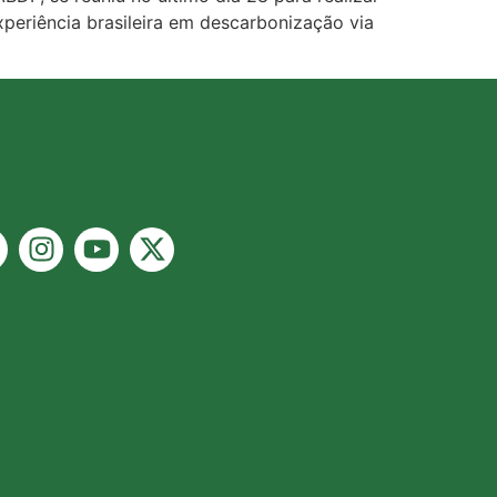
periência brasileira em descarbonização via