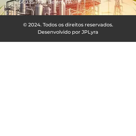
- 66035-190 - Belém/PA
© 2024. Todos os direitos reservados.
Desenvolvido por JPLyra