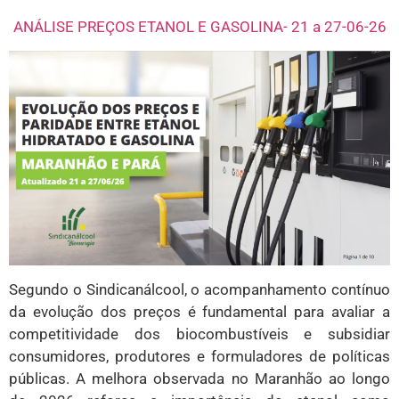
ANÁLISE PREÇOS ETANOL E GASOLINA- 21 a 27-06-26
Segundo o Sindicanálcool, o acompanhamento contínuo
da evolução dos preços é fundamental para avaliar a
competitividade dos biocombustíveis e subsidiar
consumidores, produtores e formuladores de políticas
públicas. A melhora observada no Maranhão ao longo