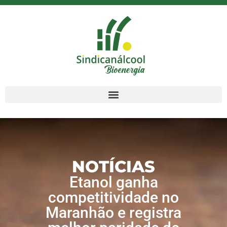
NOTÍCIAS
Etanol ganha
competitividade no
Maranhão e registra