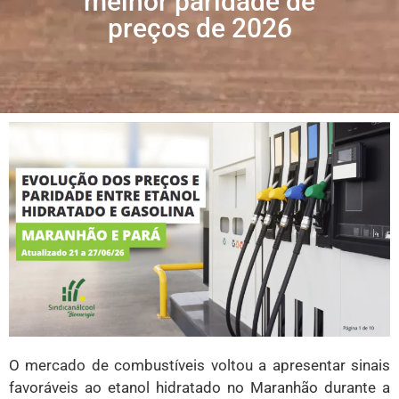
melhor paridade de
preços de 2026
O mercado de combustíveis voltou a apresentar sinais
favoráveis ao etanol hidratado no Maranhão durante a