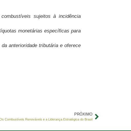
combustíveis sujeitos à incidência
quotas monetárias específicas para
da anterioridade tributária e oferece
PRÓXIMO
Os Combustíveis Renováveis e a Liderança Estratégica do Brasil