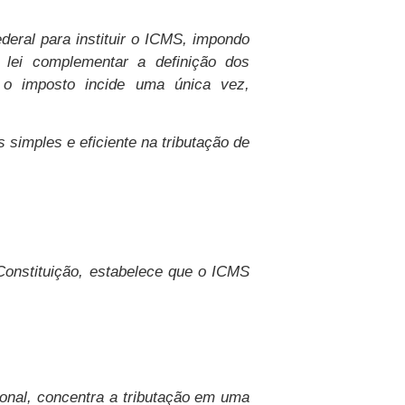
deral para instituir o ICMS, impondo
à lei complementar a definição dos
e o imposto incide uma única vez,
 simples e eficiente na tributação de
 Constituição, estabelece que o ICMS
ional, concentra a tributação em uma