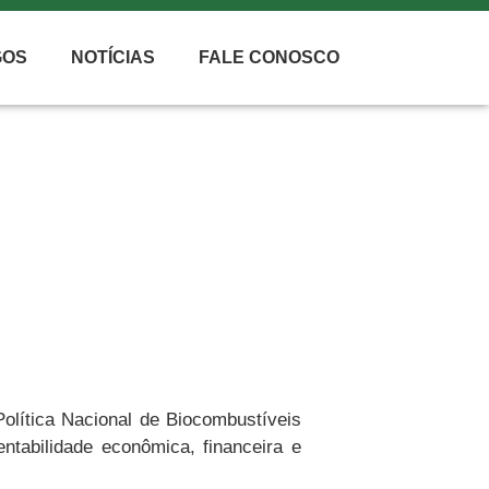
GOS
NOTÍCIAS
FALE CONOSCO
Política Nacional de Biocombustíveis
tabilidade econômica, financeira e