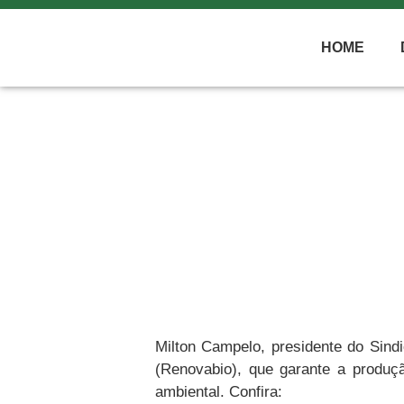
HOME
Milton Campelo, presidente do Sindi
(Renovabio), que garante a produç
ambiental. Confira: