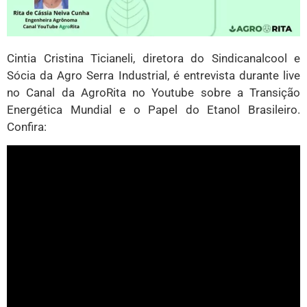
Cintia Cristina Ticianeli, diretora do Sindicanalcool e
Sócia da Agro Serra Industrial, é entrevista durante live
no Canal da AgroRita no Youtube sobre a Transição
Energética Mundial e o Papel do Etanol Brasileiro.
Confira: